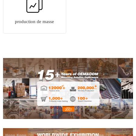
production de masse