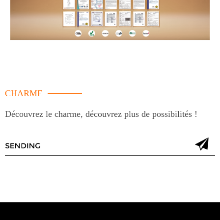
CHARME
Découvrez le charme, découvrez plus de possibilités !