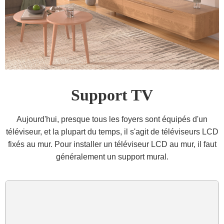
Support TV
Aujourd'hui, presque tous les foyers sont équipés d'un
téléviseur, et la plupart du temps, il s'agit de téléviseurs LCD
fixés au mur. Pour installer un téléviseur LCD au mur, il faut
généralement un support mural.