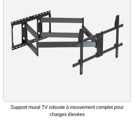
Support mural TV robuste à mouvement complet pour
charges élevées