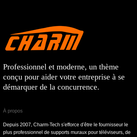
Professionnel et moderne, un thème
conçu pour aider votre entreprise à se
démarquer de la concurrence.
À propos
Depuis 2007, Charm-Tech s'efforce d'être le fournisseur le
plus professionnel de supports muraux pour téléviseurs, de