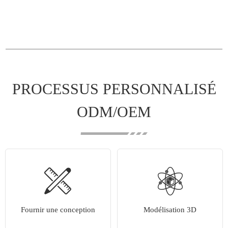
PROCESSUS PERSONNALISÉ
ODM/OEM
Fournir une conception
Modélisation 3D