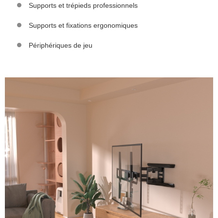
Supports et trépieds professionnels
Supports et fixations ergonomiques
Périphériques de jeu