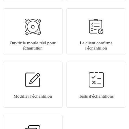
Ouvrir le moule réel pour
Le client confirme
échantillon
l'échantillon
Modifier l'échantillon
Tests d'échantillons