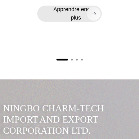
Apprendre encore
plus
NINGBO CHARM-TECH
IMPORT AND EXPORT
CORPORATION LTD.