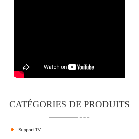
CATÉGORIES DE PRODUITS
Support TV