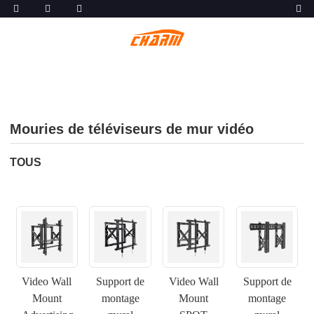
Mouries de téléviseurs de mur vidéo
TOUS
Video Wall
Support de
Video Wall
Support de
Mount
montage
Mount
montage