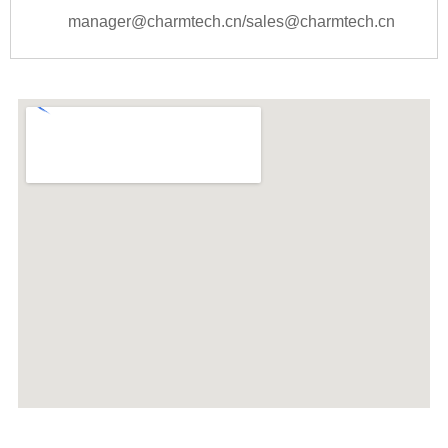
manager@charmtech.cn/sales@charmtech.cn