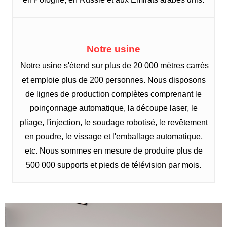
Notre usine
Notre usine s'étend sur plus de 20 000 mètres carrés
et emploie plus de 200 personnes. Nous disposons
de lignes de production complètes comprenant le
poinçonnage automatique, la découpe laser, le
pliage, l'injection, le soudage robotisé, le revêtement
en poudre, le vissage et l'emballage automatique,
etc. Nous sommes en mesure de produire plus de
500 000 supports et pieds de télévision par mois.