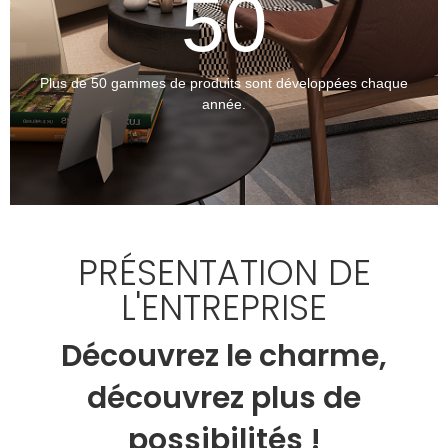
50
Plus de 50 gammes de produits sont développées chaque
année.
PRÉSENTATION DE
L'ENTREPRISE
Découvrez le charme,
découvrez plus de
possibilités !