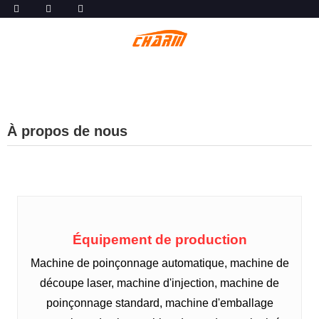
À propos de nous
Équipement de production
Machine de poinçonnage automatique, machine de
découpe laser, machine d'injection, machine de
poinçonnage standard, machine d'emballage