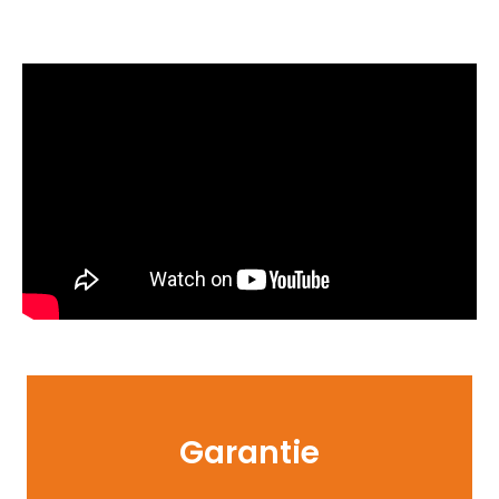
Garantie