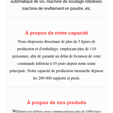
automatique de vis, machine de soudage robotisée,
machine de revêtement en poudre, etc.
À propos de notre capacité
Nous disposons désormais de plus de 5 lignes de
production et d'emballage, employant plus de 110
personnes, afin de garantir un délai de livraison de votre
commande inférieur à 45 jours depuis notre usine
principale. Notre capacité de production mensuelle dépasse
les 200 000 supports et pieds.
À propos de nos produits
We
Depuis nos débuts, nous commercialisons plus de 1000 types