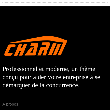
Professionnel et moderne, un thème
conçu pour aider votre entreprise à se
démarquer de la concurrence.
À propos