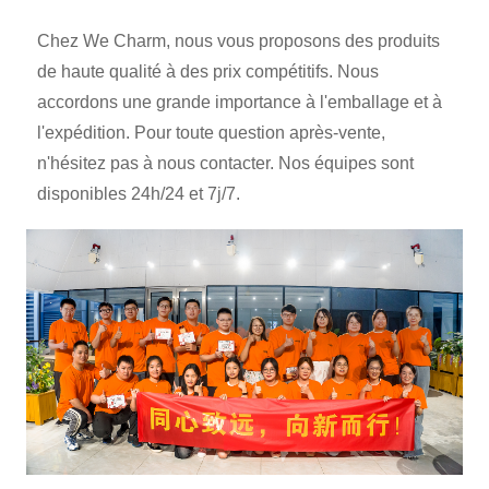
Chez We Charm, nous vous proposons des produits
de haute qualité à des prix compétitifs. Nous
accordons une grande importance à l'emballage et à
l'expédition. Pour toute question après-vente,
n'hésitez pas à nous contacter. Nos équipes sont
disponibles 24h/24 et 7j/7.