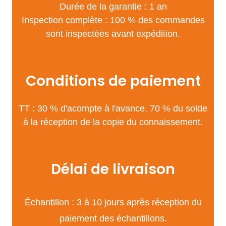
Durée de la garantie : 1 an
Inspection complète : 100 % des commandes
sont inspectées avant expédition.
Conditions de paiement
TT : 30 % d'acompte à l'avance, 70 % du solde
à la réception de la copie du connaissement.
Délai de livraison
Échantillon : 3 à 10 jours après réception du
paiement des échantillons.