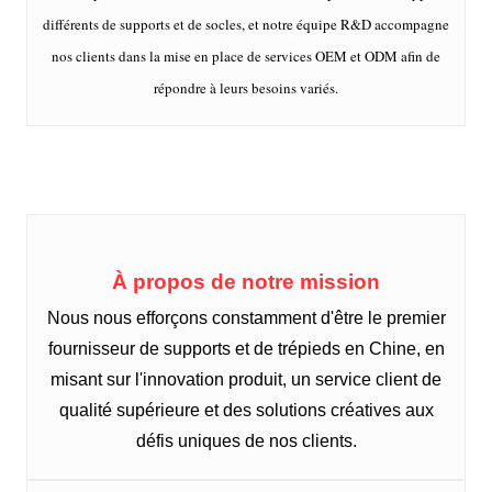
différents de supports et de socles, et notre équipe R&D accompagne
nos clients dans la mise en place de services OEM et ODM afin de
répondre à leurs besoins variés.
À propos de notre mission
Nous nous efforçons constamment d'être le premier
fournisseur de supports et de trépieds en Chine, en
misant sur l'innovation produit, un service client de
qualité supérieure et des solutions créatives aux
défis uniques de nos clients.