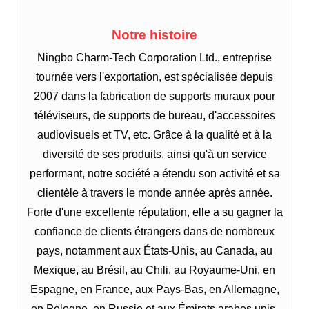
Notre histoire
Ningbo Charm-Tech Corporation Ltd., entreprise
tournée vers l'exportation, est spécialisée depuis
2007 dans la fabrication de supports muraux pour
téléviseurs, de supports de bureau, d'accessoires
audiovisuels et TV, etc. Grâce à la qualité et à la
diversité de ses produits, ainsi qu'à un service
performant, notre société a étendu son activité et sa
clientèle à travers le monde année après année.
Forte d'une excellente réputation, elle a su gagner la
confiance de clients étrangers dans de nombreux
pays, notamment aux États-Unis, au Canada, au
Mexique, au Brésil, au Chili, au Royaume-Uni, en
Espagne, en France, aux Pays-Bas, en Allemagne,
en Pologne, en Russie et aux Émirats arabes unis.