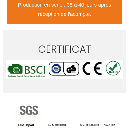
Production en série : 35 à 40 jours après
réception de l'acompte.
CERTIFICAT