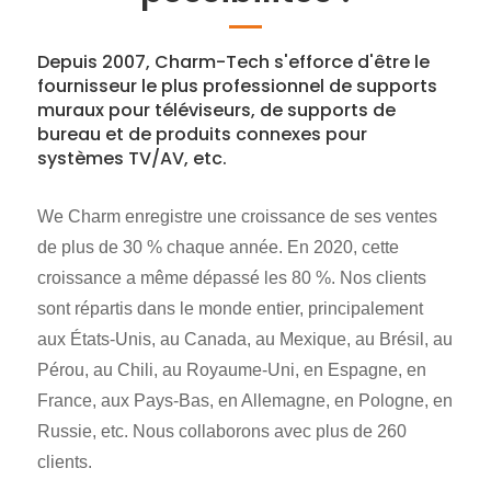
Depuis 2007, Charm-Tech s'efforce d'être le
fournisseur le plus professionnel de supports
muraux pour téléviseurs, de supports de
bureau et de produits connexes pour
systèmes TV/AV, etc.
We Charm enregistre une croissance de ses ventes
de plus de 30 % chaque année. En 2020, cette
croissance a même dépassé les 80 %. Nos clients
sont répartis dans le monde entier, principalement
aux États-Unis, au Canada, au Mexique, au Brésil, au
Pérou, au Chili, au Royaume-Uni, en Espagne, en
France, aux Pays-Bas, en Allemagne, en Pologne, en
Russie, etc. Nous collaborons avec plus de 260
clients.