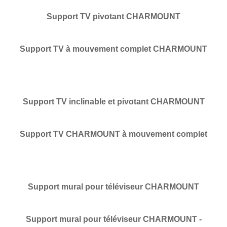
Support TV pivotant CHARMOUNT
Support TV à mouvement complet CHARMOUNT
Support TV inclinable et pivotant CHARMOUNT
Support TV CHARMOUNT à mouvement complet
Support mural pour téléviseur CHARMOUNT
Support mural pour téléviseur CHARMOUNT -