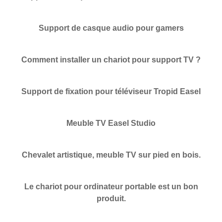
Support de casque audio pour gamers
Comment installer un chariot pour support TV ?
Support de fixation pour téléviseur Tropid Easel
Meuble TV Easel Studio
Chevalet artistique, meuble TV sur pied en bois.
Le chariot pour ordinateur portable est un bon
produit.