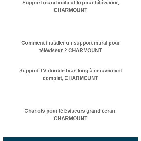
Support mural inclinable pour téléviseur,
CHARMOUNT
Comment installer un support mural pour
téléviseur ? CHARMOUNT
Support TV double bras long à mouvement
complet, CHARMOUNT
Chariots pour téléviseurs grand écran,
CHARMOUNT