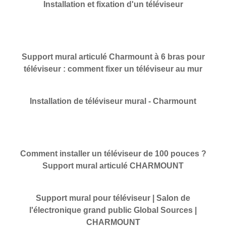
Installation et fixation d'un téléviseur
Support mural articulé Charmount à 6 bras pour
téléviseur : comment fixer un téléviseur au mur
Installation de téléviseur mural - Charmount
Comment installer un téléviseur de 100 pouces ?
Support mural articulé CHARMOUNT
Support mural pour téléviseur | Salon de
l'électronique grand public Global Sources |
CHARMOUNT