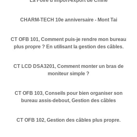
La Foire d'import-export de Chine
CHARM-TECH 10e anniversaire - Mont Tai
CT OFB 101, Comment puis-je rendre mon bureau
plus propre ? En utilisant la gestion des câbles.
CT LCD DSA3201, Comment monter un bras de
moniteur simple ?
CT OFB 103, Conseils pour bien organiser son
bureau assis-debout, Gestion des câbles
CT OFB 102, Gestion des câbles plus propre.