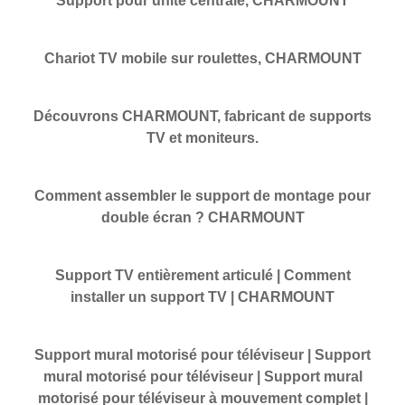
Support pour unité centrale, CHARMOUNT
Chariot TV mobile sur roulettes, CHARMOUNT
Découvrons CHARMOUNT, fabricant de supports
TV et moniteurs.
Comment assembler le support de montage pour
double écran ? CHARMOUNT
Support TV entièrement articulé | Comment
installer un support TV | CHARMOUNT
Support mural motorisé pour téléviseur | Support
mural motorisé pour téléviseur | Support mural
motorisé pour téléviseur à mouvement complet |