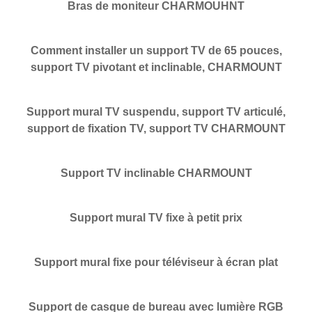
Bras de moniteur CHARMOUHNT
Comment installer un support TV de 65 pouces,
support TV pivotant et inclinable, CHARMOUNT
Support mural TV suspendu, support TV articulé,
support de fixation TV, support TV CHARMOUNT
Support TV inclinable CHARMOUNT
Support mural TV fixe à petit prix
Support mural fixe pour téléviseur à écran plat
Support de casque de bureau avec lumière RGB