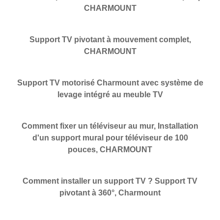
CHARMOUNT
Support TV pivotant à mouvement complet,
CHARMOUNT
Support TV motorisé Charmount avec système de
levage intégré au meuble TV
Comment fixer un téléviseur au mur, Installation
d'un support mural pour téléviseur de 100
pouces, CHARMOUNT
Comment installer un support TV ? Support TV
pivotant à 360°, Charmount