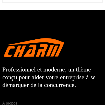
Professionnel et moderne, un thème
conçu pour aider votre entreprise à se
démarquer de la concurrence.
À propos