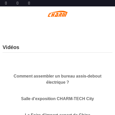
Vidéos
Comment assembler un bureau assis-debout
électrique ?
Salle d'exposition CHARM-TECH City