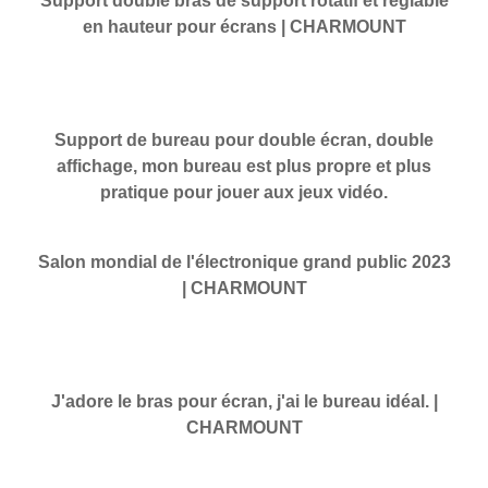
Support double bras de support rotatif et réglable
en hauteur pour écrans | CHARMOUNT
Support de bureau pour double écran, double
affichage, mon bureau est plus propre et plus
pratique pour jouer aux jeux vidéo.
Salon mondial de l'électronique grand public 2023
| CHARMOUNT
J'adore le bras pour écran, j'ai le bureau idéal. |
CHARMOUNT