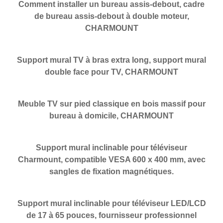
Comment installer un bureau assis-debout, cadre
de bureau assis-debout à double moteur,
CHARMOUNT
Support mural TV à bras extra long, support mural
double face pour TV, CHARMOUNT
Meuble TV sur pied classique en bois massif pour
bureau à domicile, CHARMOUNT
Support mural inclinable pour téléviseur
Charmount, compatible VESA 600 x 400 mm, avec
sangles de fixation magnétiques.
Support mural inclinable pour téléviseur LED/LCD
de 17 à 65 pouces, fournisseur professionnel