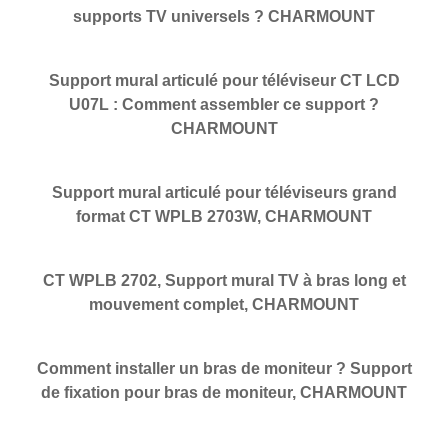
supports TV universels ? CHARMOUNT
Support mural articulé pour téléviseur CT LCD
U07L : Comment assembler ce support ?
CHARMOUNT
Support mural articulé pour téléviseurs grand
format CT WPLB 2703W, CHARMOUNT
CT WPLB 2702, Support mural TV à bras long et
mouvement complet, CHARMOUNT
Comment installer un bras de moniteur ? Support
de fixation pour bras de moniteur, CHARMOUNT