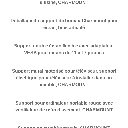
d'usine, CHARMOUNT
Déballage du support de bureau Charmount pour
écran, bras articulé
Support double écran flexible avec adaptateur
VESA pour écrans de 11 à 17 pouces
Support mural motorisé pour téléviseur, support
électrique pour téléviseur à installer dans un
meuble, CHARMOUNT
Support pour ordinateur portable rouge avec
ventilateur de refroidissement, CHARMOUNT