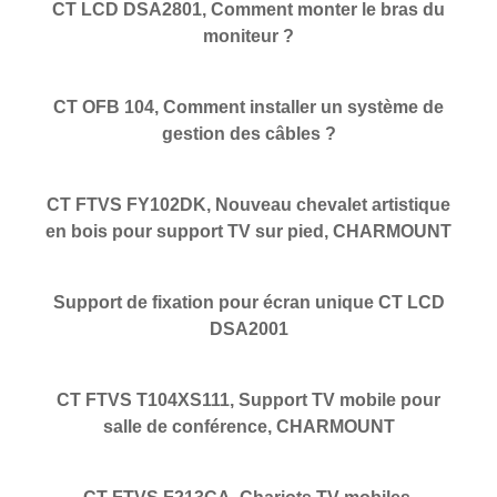
CT LCD DSA2801, Comment monter le bras du
moniteur ?
CT OFB 104, Comment installer un système de
gestion des câbles ?
CT FTVS FY102DK, Nouveau chevalet artistique
en bois pour support TV sur pied, CHARMOUNT
Support de fixation pour écran unique CT LCD
DSA2001
CT FTVS T104XS111, Support TV mobile pour
salle de conférence, CHARMOUNT