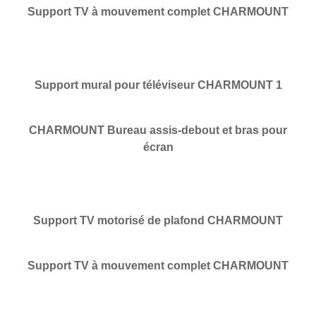
Support TV à mouvement complet CHARMOUNT
Support mural pour téléviseur CHARMOUNT 1
CHARMOUNT Bureau assis-debout et bras pour
écran
Support TV motorisé de plafond CHARMOUNT
Support TV à mouvement complet CHARMOUNT