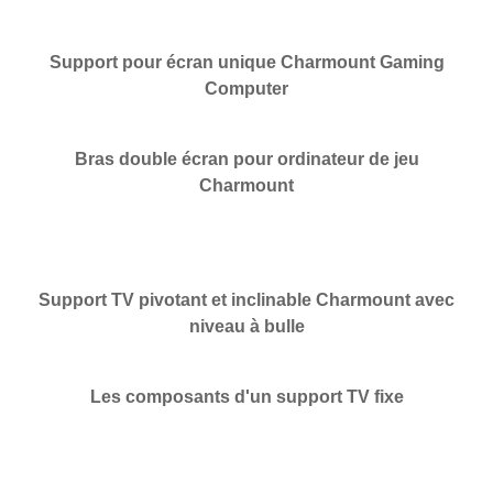
Support pour écran unique Charmount Gaming
Computer
Bras double écran pour ordinateur de jeu
Charmount
Support TV pivotant et inclinable Charmount avec
niveau à bulle
Les composants d'un support TV fixe