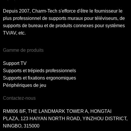
Depuis 2007, Charm-Tech s'efforce d'être le fournisseur le
plus professionnel de supports muraux pour téléviseurs, de
supports de bureau et de produits connexes pour systèmes
TV/AV, etc.
Gamme de produits
Support TV
Supports et trépieds professionnels
Supports et fixations ergonomiques
Périphériques de jeu
Contactez-nous
RM806 8/F, THE LANDMARK TOWER A, HONGTAI
PLAZA, 123 HAIYAN NORTH ROAD, YINZHOU DISTRICT,
NINGBO, 315000