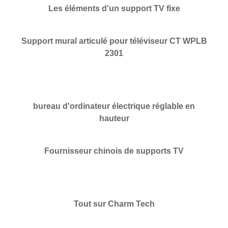
Les éléments d'un support TV fixe
Support mural articulé pour téléviseur CT WPLB
2301
bureau d'ordinateur électrique réglable en
hauteur
Fournisseur chinois de supports TV
Tout sur Charm Tech