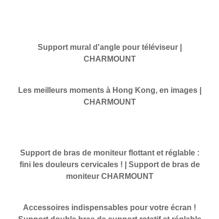
Support mural d'angle pour téléviseur |
CHARMOUNT
Les meilleurs moments à Hong Kong, en images |
CHARMOUNT
Support de bras de moniteur flottant et réglable :
fini les douleurs cervicales ! | Support de bras de
moniteur CHARMOUNT
Accessoires indispensables pour votre écran !