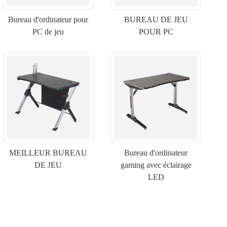
Bureau d'ordinateur pour
BUREAU DE JEU
PC de jeu
POUR PC
MEILLEUR BUREAU
Bureau d'ordinateur
DE JEU
gaming avec éclairage
LED