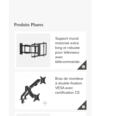
Produits Phares
Support mural
motorisé extra
long et robuste
pour téléviseur
avec
télécommande...
Bras de moniteur
à double fixation
VESA avec
certification CE