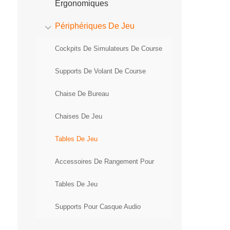
Ergonomiques
Périphériques De Jeu
Cockpits De Simulateurs De Course
Supports De Volant De Course
Chaise De Bureau
Chaises De Jeu
Tables De Jeu
Accessoires De Rangement Pour
Tables De Jeu
Supports Pour Casque Audio