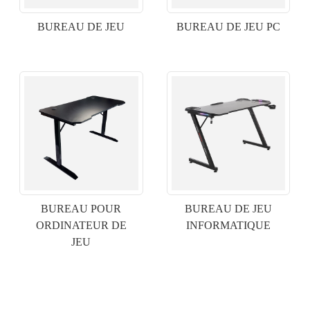
BUREAU DE JEU
BUREAU DE JEU PC
BUREAU POUR
BUREAU DE JEU
×
ORDINATEUR DE
INFORMATIQUE
SOUMETTRE UNE DEMANDE
JEU