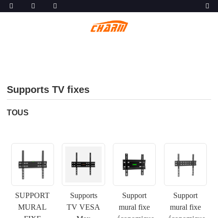
Supports TV fixes
TOUS
SUPPORT
Supports
Support
Support
MURAL
TV VESA
mural fixe
mural fixe