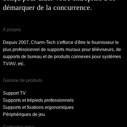
démarquer de la concurrence.
À propos
Depuis 2007, Charm-Tech s'efforce d'être le fournisseur le
plus professionnel de supports muraux pour téléviseurs, de
supports de bureau et de produits connexes pour systèmes
TV/AV, etc.
Gamme de produits
Support TV
Supports et trépieds professionnels
Supports et fixations ergonomiques
Périphériques de jeu
Contactez-nous