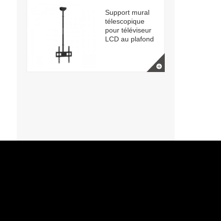
Support mural
télescopique
pour téléviseur
LCD au plafond