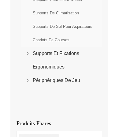
Supports De Climatisation
Supports De Sol Pour Aspirateurs
Chariots De Courses
Supports Et Fixations
Ergonomiques
Périphériques De Jeu
Produits Phares