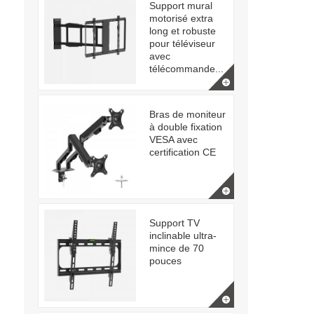
Support mural
motorisé extra
long et robuste
pour téléviseur
avec
télécommande...
Bras de moniteur
à double fixation
VESA avec
certification CE
Support TV
inclinable ultra-
mince de 70
pouces