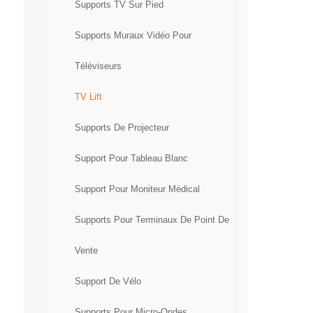
Supports TV Sur Pied
Supports Muraux Vidéo Pour
Téléviseurs
TV Lift
Supports De Projecteur
Support Pour Tableau Blanc
Support Pour Moniteur Médical
Supports Pour Terminaux De Point De
Vente
Support De Vélo
Supports Pour Micro-Ondes