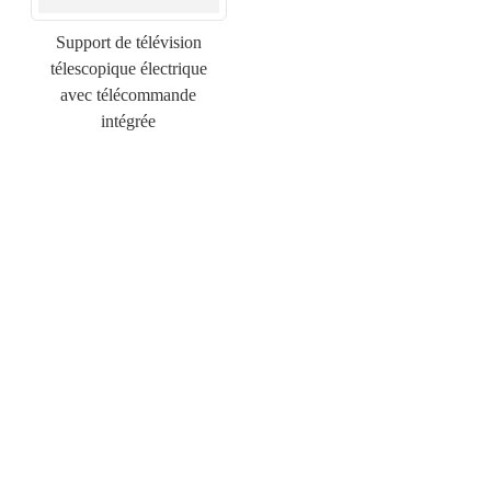
Support de télévision
télescopique électrique
avec télécommande
intégrée