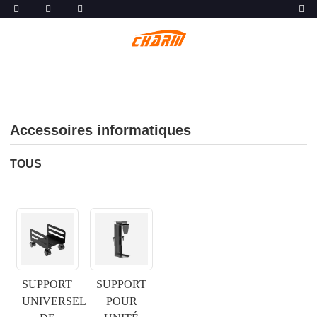
Accessoires informatiques
TOUS
SUPPORT
SUPPORT
UNIVERSEL
POUR