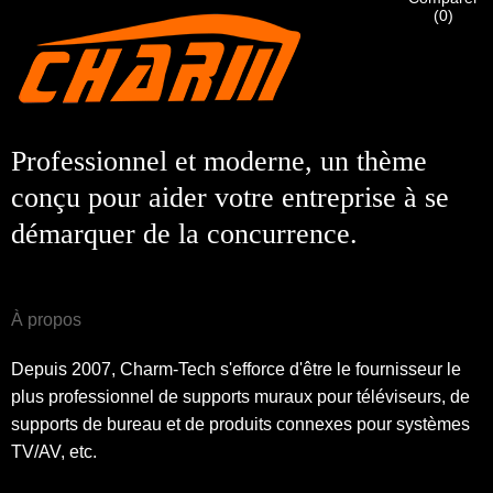
(
0
)
Soumettre
Retour
Professionnel et moderne, un thème
conçu pour aider votre entreprise à se
démarquer de la concurrence.
À propos
Depuis 2007, Charm-Tech s'efforce d'être le fournisseur le
plus professionnel de supports muraux pour téléviseurs, de
supports de bureau et de produits connexes pour systèmes
TV/AV, etc.