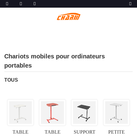
Chariots mobiles pour ordinateurs
portables
TOUS
TABLE
TABLE
SUPPORT
PETITE