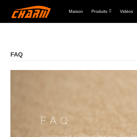
Maison
Produits
Vidéos
FAQ
FAQ