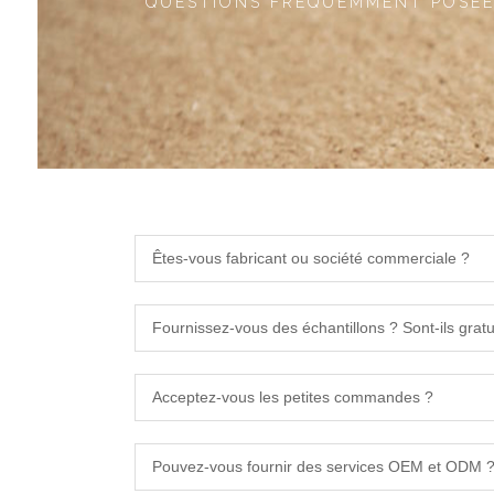
QUESTIONS FRÉQUEMMENT POSÉ
Êtes-vous fabricant ou société commerciale ?
Fournissez-vous des échantillons ? Sont-ils gratu
Acceptez-vous les petites commandes ?
Pouvez-vous fournir des services OEM et ODM 