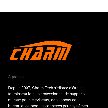
À propos
Depuis 2007, Charm-Tech s'efforce d'être le
fournisseur le plus professionnel de supports
muraux pour téléviseurs, de supports de
bureau et de produits connexes pour systèmes