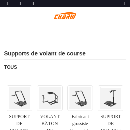
Supports de volant de course
TOUS
SUPPORT
VOLANT
Fabricant
SUPPORT
DE
BÂTON
grossiste
DE