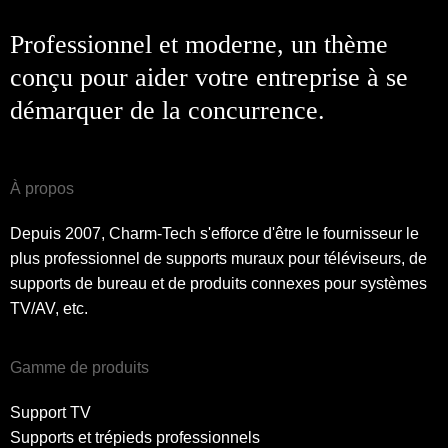
Professionnel et moderne, un thème
conçu pour aider votre entreprise à se
démarquer de la concurrence.
À propos
Depuis 2007, Charm-Tech s'efforce d'être le fournisseur le
plus professionnel de supports muraux pour téléviseurs, de
supports de bureau et de produits connexes pour systèmes
TV/AV, etc.
Gamme de produits
Support TV
Supports et trépieds professionnels