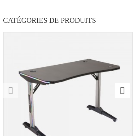
CATÉGORIES DE PRODUITS