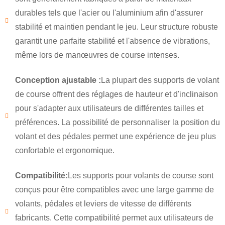
durables tels que l'acier ou l'aluminium afin d'assurer
stabilité et maintien pendant le jeu. Leur structure robuste
garantit une parfaite stabilité et l'absence de vibrations,
même lors de manœuvres de course intenses.
Conception ajustable :
La plupart des supports de volant
de course offrent des réglages de hauteur et d'inclinaison
pour s'adapter aux utilisateurs de différentes tailles et
préférences. La possibilité de personnaliser la position du
volant et des pédales permet une expérience de jeu plus
confortable et ergonomique.
×
Compatibilité:
Les supports pour volants de course sont
SOUMETTRE UNE DEMANDE
conçus pour être compatibles avec une large gamme de
volants, pédales et leviers de vitesse de différents
fabricants. Cette compatibilité permet aux utilisateurs de