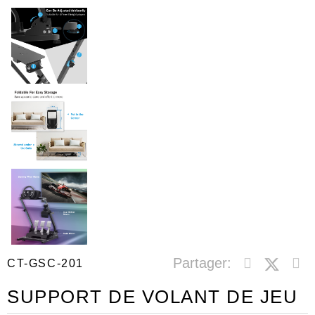
Partager:
CT-GSC-201
SUPPORT DE VOLANT DE JEU