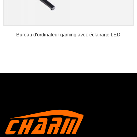
Bureau d'ordinateur gaming avec éclairage LED