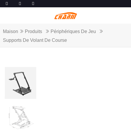
Maison
Produits
Périphériques De Jeu
Supports De Volant De Course