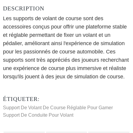
DESCRIPTION
Les supports de volant de course sont des
accessoires conçus pour offrir une plateforme stable
et réglable permettant de fixer un volant et un
pédalier, améliorant ainsi l'expérience de simulation
pour les passionnés de course automobile. Ces
supports sont très appréciés des joueurs recherchant
une expérience de course plus immersive et réaliste
lorsqu'ils jouent à des jeux de simulation de course.
ÉTIQUETER:
Support De Volant De Course Réglable Pour Gamer
Support De Conduite Pour Volant