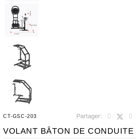
Partager:
CT-GSC-203
VOLANT BÂTON DE CONDUITE