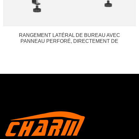
RANGEMENT LATÉRAL DE BUREAU AVEC
PANNEAU PERFORÉ, DIRECTEMENT DE
L'USINE...