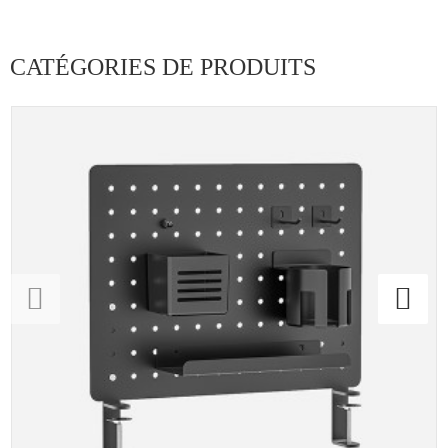
CATÉGORIES DE PRODUITS