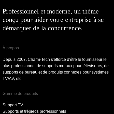
Professionnel et moderne, un thème
conçu pour aider votre entreprise à se
démarquer de la concurrence.
À propos
Depuis 2007, Charm-Tech s'efforce d'être le fournisseur le
plus professionnel de supports muraux pour téléviseurs, de
supports de bureau et de produits connexes pour systèmes
TV/AV, etc.
Gamme de produits
Support TV
Supports et trépieds professionnels