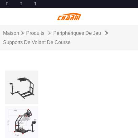
Maison
Produits
Périphériques De Jeu
Supports De Volant De Course