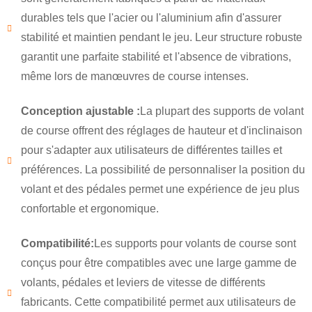
durables tels que l'acier ou l'aluminium afin d'assurer
stabilité et maintien pendant le jeu. Leur structure robuste
garantit une parfaite stabilité et l'absence de vibrations,
même lors de manœuvres de course intenses.
Conception ajustable :
La plupart des supports de volant
de course offrent des réglages de hauteur et d'inclinaison
pour s'adapter aux utilisateurs de différentes tailles et
préférences. La possibilité de personnaliser la position du
volant et des pédales permet une expérience de jeu plus
confortable et ergonomique.
×
Compatibilité:
Les supports pour volants de course sont
SOUMETTRE UNE DEMANDE
conçus pour être compatibles avec une large gamme de
volants, pédales et leviers de vitesse de différents
fabricants. Cette compatibilité permet aux utilisateurs de