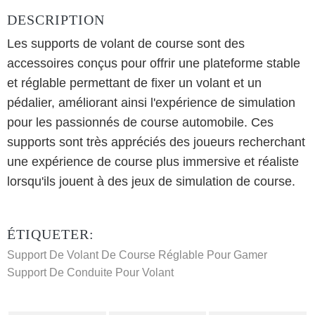
DESCRIPTION
Les supports de volant de course sont des
accessoires conçus pour offrir une plateforme stable
et réglable permettant de fixer un volant et un
pédalier, améliorant ainsi l'expérience de simulation
pour les passionnés de course automobile. Ces
supports sont très appréciés des joueurs recherchant
une expérience de course plus immersive et réaliste
lorsqu'ils jouent à des jeux de simulation de course.
ÉTIQUETER:
Support De Volant De Course Réglable Pour Gamer
Support De Conduite Pour Volant