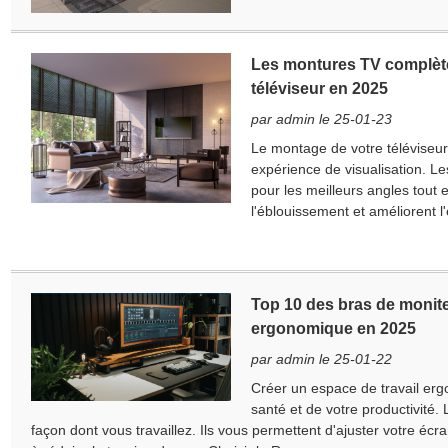
Les montures TV complète
téléviseur en 2025
par admin le 25-01-23
Le montage de votre téléviseur 
expérience de visualisation. L
pour les meilleurs angles tout
l'éblouissement et améliorent l'
Top 10 des bras de monite
ergonomique en 2025
par admin le 25-01-22
Créer un espace de travail ergo
santé et de votre productivité.
façon dont vous travaillez. Ils vous permettent d'ajuster votre écr