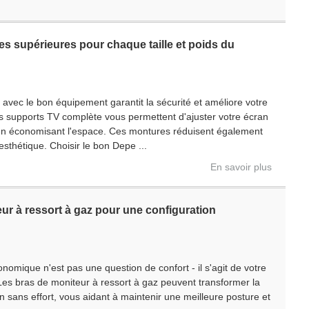
s supérieures pour chaque taille et poids du
avec le bon équipement garantit la sécurité et améliore votre
es supports TV complète vous permettent d'ajuster votre écran
 en économisant l'espace. Ces montures réduisent également
esthétique. Choisir le bon Depe ...
En savoir plus
ur à ressort à gaz pour une configuration
nomique n'est pas une question de confort - il s'agit de votre
 Les bras de moniteur à ressort à gaz peuvent transformer la
an sans effort, vous aidant à maintenir une meilleure posture et