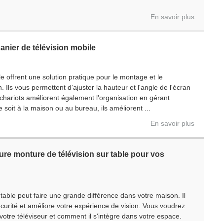
En savoir plus
nier de télévision mobile
le offrent une solution pratique pour le montage et le
 Ils vous permettent d'ajuster la hauteur et l'angle de l'écran
chariots améliorent également l'organisation en gérant
 soit à la maison ou au bureau, ils améliorent ...
En savoir plus
ure monture de télévision sur table pour vos
able peut faire une grande différence dans votre maison. Il
écurité et améliore votre expérience de vision. Vous voudrez
e votre téléviseur et comment il s'intègre dans votre espace.