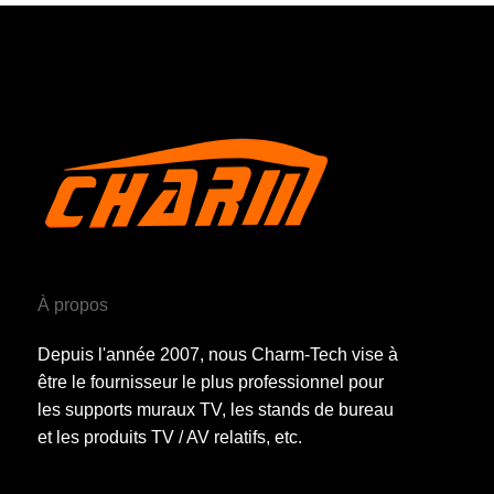
À propos
Depuis l'année 2007, nous Charm-Tech vise à
être le fournisseur le plus professionnel pour
les supports muraux TV, les stands de bureau
et les produits TV / AV relatifs, etc.