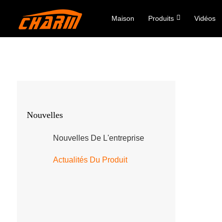
Maison
Produits
Vidéos
Nouvelles
Nouvelles De L'entreprise
Actualités Du Produit