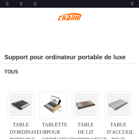
Support pour ordinateur portable de luxe
TOUS
TABLE
TABLETTE
TABLE
TABLE
D'ORDINATEUR
POUR
DE LIT
D'ACCUEIL