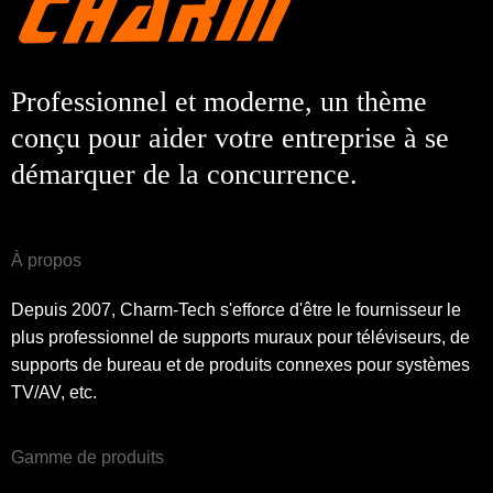
Soumettre
Retour
Professionnel et moderne, un thème
conçu pour aider votre entreprise à se
démarquer de la concurrence.
À propos
Depuis 2007, Charm-Tech s'efforce d'être le fournisseur le
plus professionnel de supports muraux pour téléviseurs, de
supports de bureau et de produits connexes pour systèmes
TV/AV, etc.
Gamme de produits