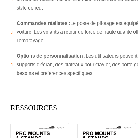
style de jeu.
Commandes réalistes :
Le poste de pilotage est équipé
voiture. Les volants à retour de force de haute qualité of
l'embrayage.
Options de personnalisation :
Les utilisateurs peuven
supports d'écran, des plateaux pour clavier, des porte-g
besoins et préférences spécifiques.
RESSOURCES