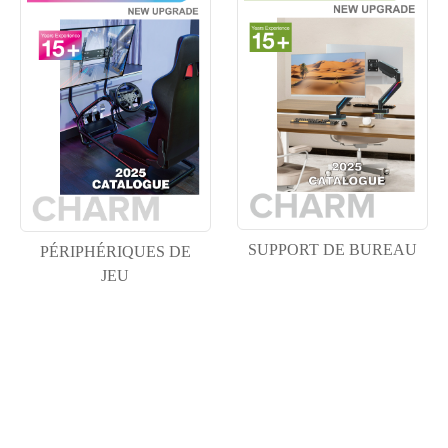
SUPPORT DE BUREAU
PÉRIPHÉRIQUES DE
JEU