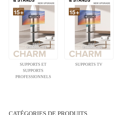
SUPPORTS ET
SUPPORTS TV
SUPPORTS
PROFESSIONNELS
CATÉGORIES DE PRODUITS