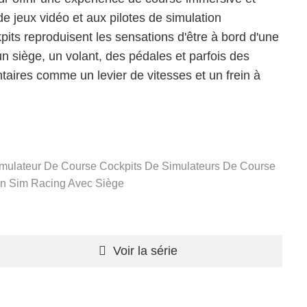
e jeux vidéo et aux pilotes de simulation
pits reproduisent les sensations d'être à bord d'une
n siège, un volant, des pédales et parfois des
aires comme un levier de vitesses et un frein à
imulateur De Course
Cockpits De Simulateurs De Course
on Sim Racing Avec Siège
Voir la série