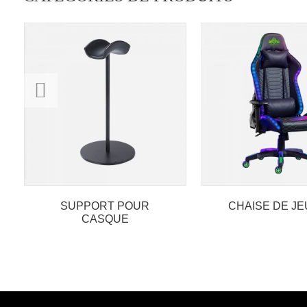
SUPPORT POUR
CHAISE DE JE
CASQUE