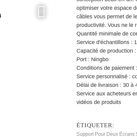
optimiser votre espace d
câbles vous permet de le
productivité. Vous ne le 
Quantité minimale de c
Service d'échantillons :
Capacité de production :
Port : Ningbo
Conditions de paiement :
Service personnalisé : c
Délai de livraison : 30 à 
Service aux acheteurs en
vidéos de produits
ÉTIQUETER:
Support Pour Deux Écrans