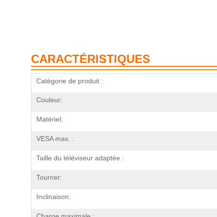
CARACTÉRISTIQUES
Catégorie de produit :
Couleur:
Matériel:
VESA max. :
Taille du téléviseur adaptée :
Tourner:
Inclinaison:
Charge maximale :