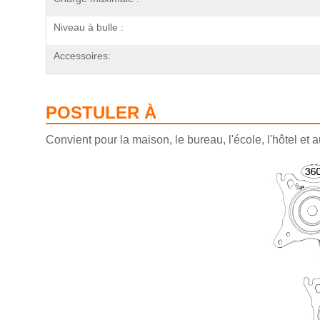
Niveau à bulle :
Accessoires:
POSTULER À
Convient pour la maison, le bureau, l'école, l'hôtel et a