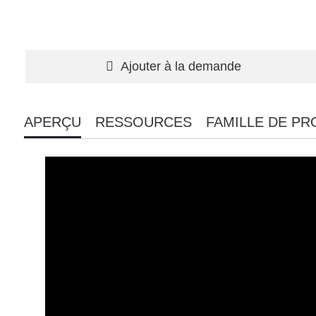
Ajouter à la demande
APERÇU
RESSOURCES
FAMILLE DE PR