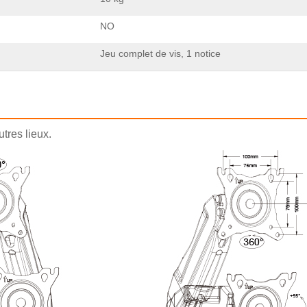
NO
Jeu complet de vis, 1 notice
utres lieux.