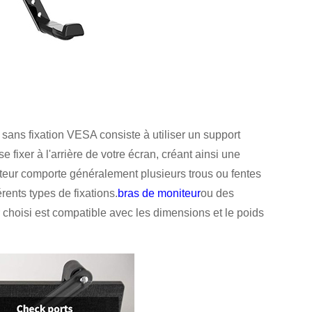
 sans fixation VESA consiste à utiliser un support
fixer à l'arrière de votre écran, créant ainsi une
eur comporte généralement plusieurs trous ou fentes
rents types de fixations.
bras de moniteur
ou des
choisi est compatible avec les dimensions et le poids