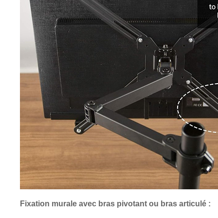
Fixation murale avec bras pivotant ou bras articulé :