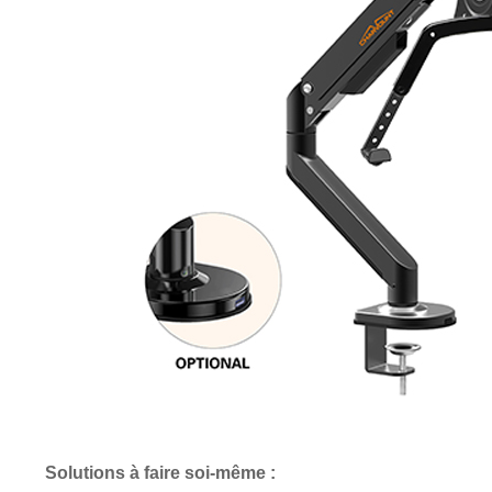
Solutions à faire soi-même :