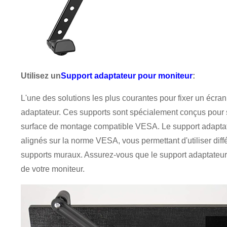
Utilisez un
Support adaptateur pour moniteur
:
L'une des solutions les plus courantes pour fixer un écran
adaptateur. Ces supports sont spécialement conçus pour se 
surface de montage compatible VESA. Le support adaptat
alignés sur la norme VESA, vous permettant d'utiliser diffé
supports muraux. Assurez-vous que le support adaptateur 
de votre moniteur.