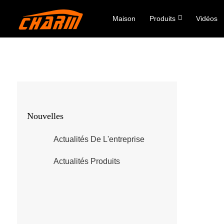
Maison
Produits
Vidéos
Nouvelles
Actualités De L'entreprise
Actualités Produits