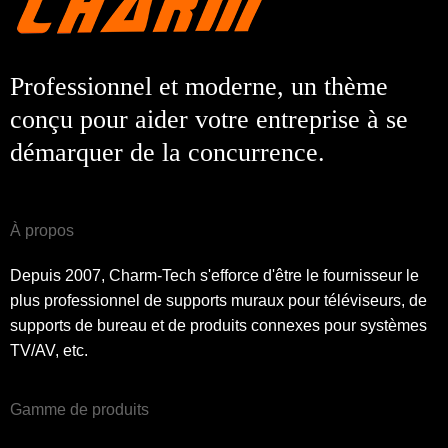
Professionnel et moderne, un thème
conçu pour aider votre entreprise à se
démarquer de la concurrence.
À propos
Depuis 2007, Charm-Tech s'efforce d'être le fournisseur le
plus professionnel de supports muraux pour téléviseurs, de
supports de bureau et de produits connexes pour systèmes
TV/AV, etc.
Gamme de produits