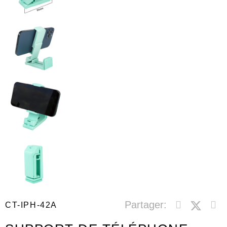
Partager:
CT-IPH-42A