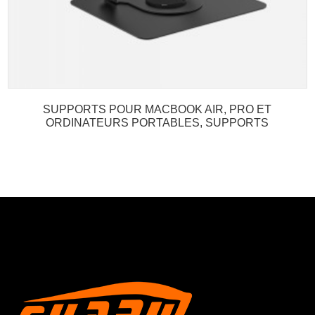
SUPPORTS POUR MACBOOK AIR, PRO ET
ORDINATEURS PORTABLES, SUPPORTS
POUR TABLETTES