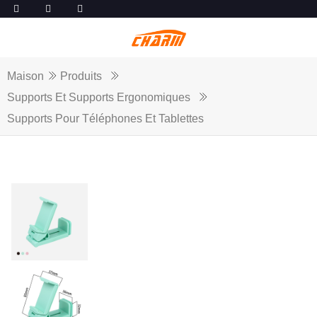
Maison
Produits
Supports Et Supports Ergonomiques
Supports Pour Téléphones Et Tablettes