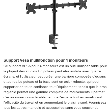
Support Vesa multifonction pour 4 moniteurs
Ce support VESA pour 4 moniteurs est un outil indispensable pour
la plupart des studios.Un poteau peut être installé avec quatre
écrans, et l'utilisateur peut créer une barrière composée d'écrans
et autres.Le poteau et la base sont en acier robuste, qui peut
supporter en toute confiance tout l'équipement, tandis que le bras
réglable permet une gamme complète de mouvements.Il permet
d'économiser considérablement de l'espace tout en améliorant
l'efficacité du travail et en augmentant le plaisir visuel. Fournissez
tous les autres manuels et accessoires sans vous soucier du