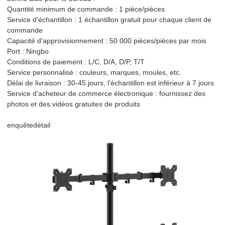
Quantité minimum de commande : 1 pièce/pièces
Service d'échantillon : 1 échantillon gratuit pour chaque client de
commande
Capacité d'approvisionnement : 50 000 pièces/pièces par mois
Port : Ningbo
Conditions de paiement : L/C, D/A, D/P, T/T
Service personnalisé : couleurs, marques, moules, etc.
Délai de livraison : 30-45 jours, l'échantillon est inférieur à 7 jours
Service d'acheteur de commerce électronique : fournissez des
photos et des vidéos gratuites de produits
enquête
détail