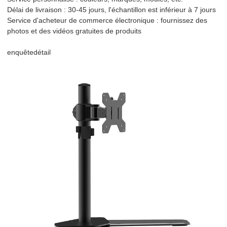
Délai de livraison : 30-45 jours, l'échantillon est inférieur à 7 jours
Service d'acheteur de commerce électronique : fournissez des
photos et des vidéos gratuites de produits
enquête
détail