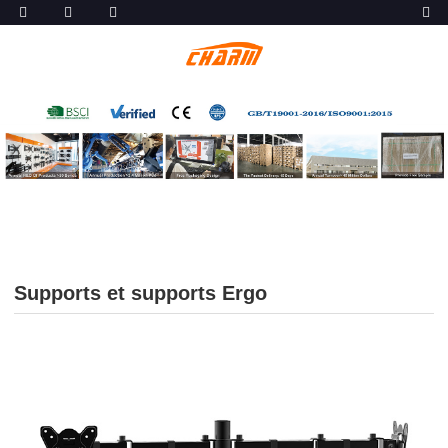
Supports et supports Ergo