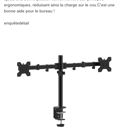
ergonomiques, réduisant ainsi la charge sur le cou.C'est une
bonne aide pour le bureau !
enquête
détail