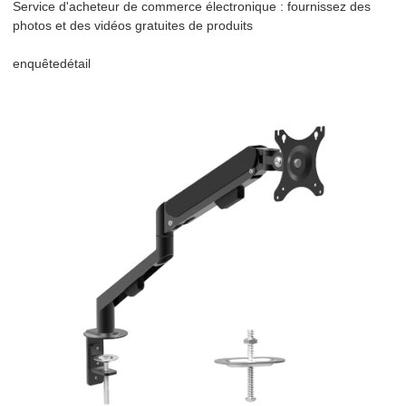
Service d'acheteur de commerce électronique : fournissez des
photos et des vidéos gratuites de produits
enquête
détail