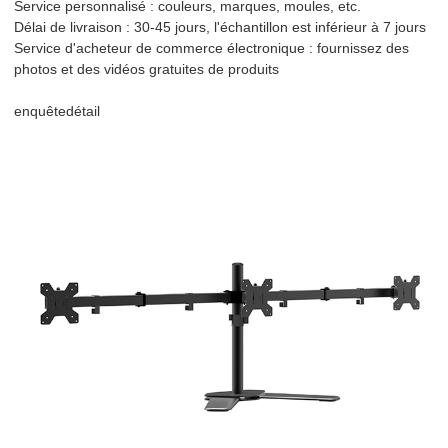
Service personnalisé : couleurs, marques, moules, etc.
Délai de livraison : 30-45 jours, l'échantillon est inférieur à 7 jours
Service d'acheteur de commerce électronique : fournissez des
photos et des vidéos gratuites de produits
enquête
détail