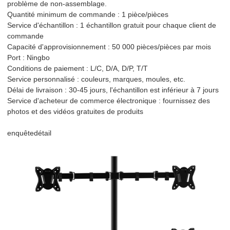
problème de non-assemblage.
Quantité minimum de commande : 1 pièce/pièces
Service d'échantillon : 1 échantillon gratuit pour chaque client de
commande
Capacité d'approvisionnement : 50 000 pièces/pièces par mois
Port : Ningbo
Conditions de paiement : L/C, D/A, D/P, T/T
Service personnalisé : couleurs, marques, moules, etc.
Délai de livraison : 30-45 jours, l'échantillon est inférieur à 7 jours
Service d'acheteur de commerce électronique : fournissez des
photos et des vidéos gratuites de produits
enquête
détail