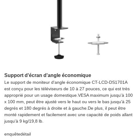
Support d'écran d'angle économique
Le support de moniteur d'angle économique CT-LCD-DS1701A
est conçu pour les téléviseurs de 10 à 27 pouces, ce qui est très
approprié pour un usage domestique.VESA maximum jusqu'à 100
x 100 mm, peut être ajusté vers le haut ou vers le bas jusqu'à 25
degrés et 180 degrés à droite et à gauche.De plus, il peut être
monté rapidement et facilement avec une capacité de poids allant
jusqu'à 9 kg/19,8 lb.
enquête
détail