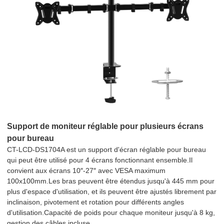
Support de moniteur réglable pour plusieurs écrans
pour bureau
CT-LCD-DS1704A est un support d'écran réglable pour bureau
qui peut être utilisé pour 4 écrans fonctionnant ensemble.Il
convient aux écrans 10″-27″ avec VESA maximum
100x100mm.Les bras peuvent être étendus jusqu'à 445 mm pour
plus d'espace d'utilisation, et ils peuvent être ajustés librement par
inclinaison, pivotement et rotation pour différents angles
d'utilisation.Capacité de poids pour chaque moniteur jusqu'à 8 kg,
gestion des câbles incluse.