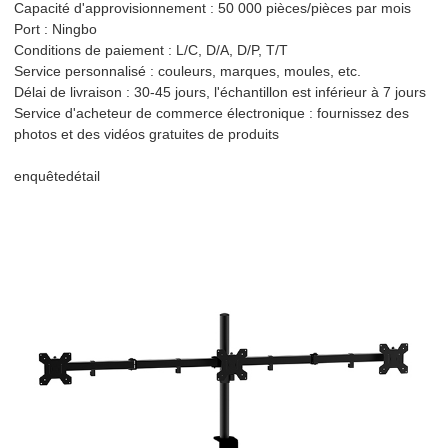
Capacité d'approvisionnement : 50 000 pièces/pièces par mois
Port : Ningbo
Conditions de paiement : L/C, D/A, D/P, T/T
Service personnalisé : couleurs, marques, moules, etc.
Délai de livraison : 30-45 jours, l'échantillon est inférieur à 7 jours
Service d'acheteur de commerce électronique : fournissez des
photos et des vidéos gratuites de produits
enquête
détail