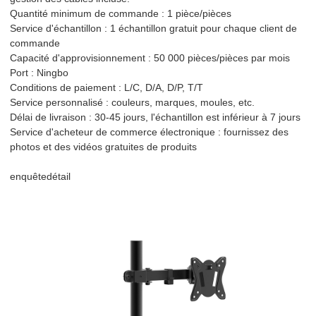
Quantité minimum de commande : 1 pièce/pièces
Service d'échantillon : 1 échantillon gratuit pour chaque client de
commande
Capacité d'approvisionnement : 50 000 pièces/pièces par mois
Port : Ningbo
Conditions de paiement : L/C, D/A, D/P, T/T
Service personnalisé : couleurs, marques, moules, etc.
Délai de livraison : 30-45 jours, l'échantillon est inférieur à 7 jours
Service d'acheteur de commerce électronique : fournissez des
photos et des vidéos gratuites de produits
enquête
détail