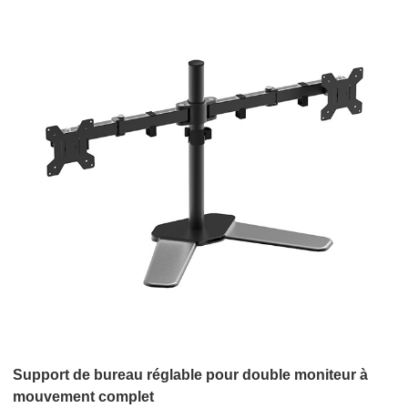
Support de bureau réglable pour double moniteur à
mouvement complet