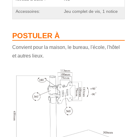
Accessoires:
Jeu complet de vis, 1 notice
POSTULER À
Convient pour la maison, le bureau, l'école, l'hôtel
et autres lieux.
×
SOUMETTRE UNE DEMANDE