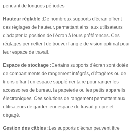
pendant de longues périodes.
Hauteur réglable :
De nombreux supports d'écran offrent
des réglages de hauteur, permettant ainsi aux utilisateurs
d'adapter la position de l'écran à leurs préférences. Ces
réglages permettent de trouver l'angle de vision optimal pour
leur espace de travail.
Espace de stockage :
Certains supports d'écran sont dotés
de compartiments de rangement intégrés, d'étagères ou de
tiroirs offrant un espace supplémentaire pour ranger les
accessoires de bureau, la papeterie ou les petits appareils
électroniques. Ces solutions de rangement permettent aux
utilisateurs de garder leur espace de travail propre et
dégagé.
Gestion des câbles :
Les supports d'écran peuvent être