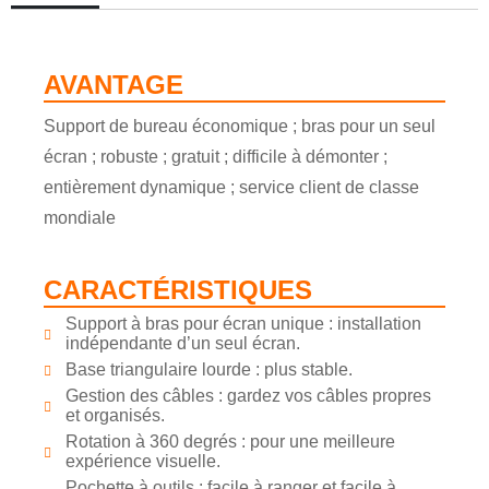
AVANTAGE
Support de bureau économique ; bras pour un seul
écran ; robuste ; gratuit ; difficile à démonter ;
entièrement dynamique ; service client de classe
mondiale
CARACTÉRISTIQUES
Support à bras pour écran unique : installation
indépendante d’un seul écran.
Base triangulaire lourde : plus stable.
Gestion des câbles : gardez vos câbles propres
et organisés.
Rotation à 360 degrés : pour une meilleure
expérience visuelle.
Pochette à outils : facile à ranger et facile à