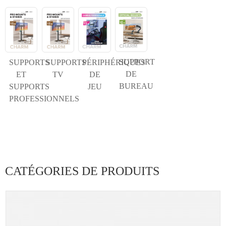
SUPPORT
SUPPORTS
SUPPORTS
PÉRIPHÉRIQUES
DE
ET
TV
DE
BUREAU
SUPPORTS
JEU
PROFESSIONNELS
CATÉGORIES DE PRODUITS