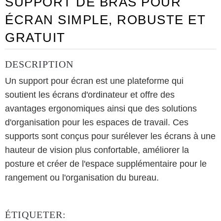
SUPPORT DE BRAS POUR
ÉCRAN SIMPLE, ROBUSTE ET
GRATUIT
DESCRIPTION
Un support pour écran est une plateforme qui
soutient les écrans d'ordinateur et offre des
avantages ergonomiques ainsi que des solutions
d'organisation pour les espaces de travail. Ces
supports sont conçus pour surélever les écrans à une
hauteur de vision plus confortable, améliorer la
posture et créer de l'espace supplémentaire pour le
rangement ou l'organisation du bureau.
ÉTIQUETER: