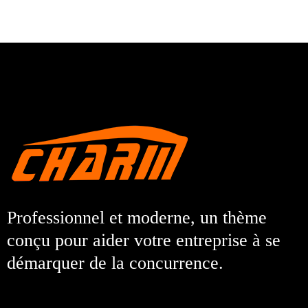
Professionnel et moderne, un thème
conçu pour aider votre entreprise à se
démarquer de la concurrence.