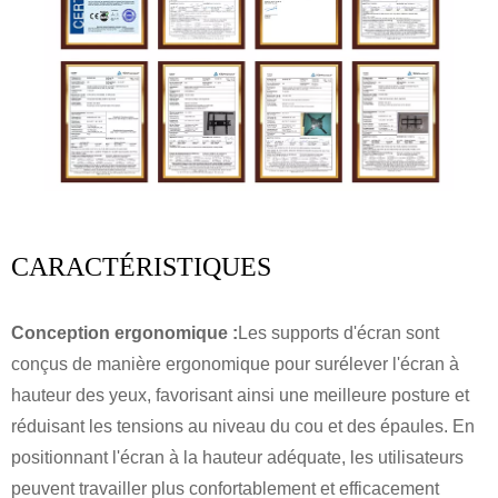
CARACTÉRISTIQUES
Conception ergonomique :
Les supports d'écran sont
conçus de manière ergonomique pour surélever l'écran à
hauteur des yeux, favorisant ainsi une meilleure posture et
réduisant les tensions au niveau du cou et des épaules. En
positionnant l'écran à la hauteur adéquate, les utilisateurs
peuvent travailler plus confortablement et efficacement