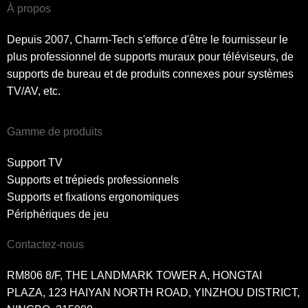
À propos
Depuis 2007, Charm-Tech s'efforce d'être le fournisseur le
plus professionnel de supports muraux pour téléviseurs, de
supports de bureau et de produits connexes pour systèmes
TV/AV, etc.
Gamme de produits
Support TV
Supports et trépieds professionnels
Supports et fixations ergonomiques
Périphériques de jeu
Contactez-nous
RM806 8/F, THE LANDMARK TOWER A, HONGTAI
PLAZA, 123 HAIYAN NORTH ROAD, YINZHOU DISTRICT,