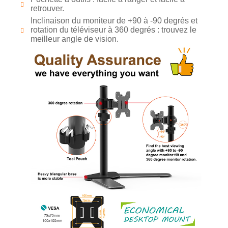
retrouver.
Inclinaison du moniteur de +90 à -90 degrés et
rotation du téléviseur à 360 degrés : trouvez le
meilleur angle de vision.