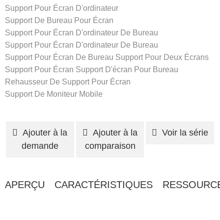
Support Pour Écran D'ordinateur
Support De Bureau Pour Écran
Support Pour Écran D'ordinateur De Bureau
Support Pour Écran D'ordinateur De Bureau
Support Pour Écran De Bureau
Support Pour Deux Écrans
Support Pour Écran
Support D'écran Pour Bureau
Rehausseur De Support Pour Écran
Support De Moniteur Mobile
Ajouter à la
Ajouter à la
Voir la série
demande
comparaison
APERÇU
CARACTÉRISTIQUES
RESSOURC