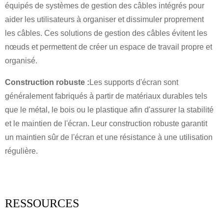
équipés de systèmes de gestion des câbles intégrés pour
aider les utilisateurs à organiser et dissimuler proprement
les câbles. Ces solutions de gestion des câbles évitent les
nœuds et permettent de créer un espace de travail propre et
organisé.
Construction robuste :
Les supports d'écran sont
généralement fabriqués à partir de matériaux durables tels
que le métal, le bois ou le plastique afin d'assurer la stabilité
et le maintien de l'écran. Leur construction robuste garantit
un maintien sûr de l'écran et une résistance à une utilisation
régulière.
RESSOURCES