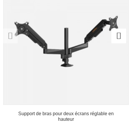
Support de bras pour deux écrans réglable en
hauteur