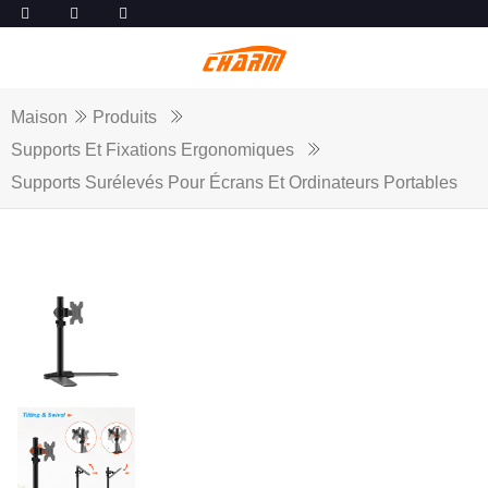
Maison
Produits
Supports Et Fixations Ergonomiques
Supports Surélevés Pour Écrans Et Ordinateurs Portables