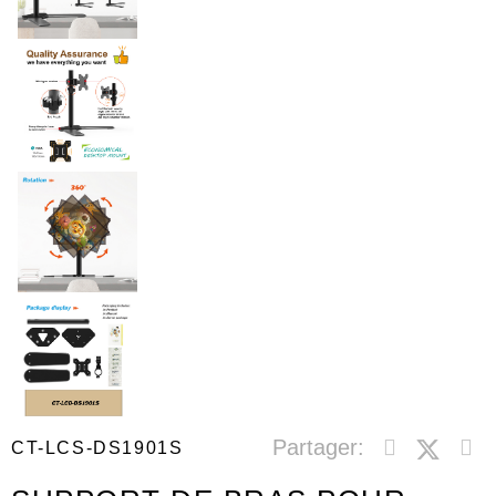
Partager:
CT-LCS-DS1901S