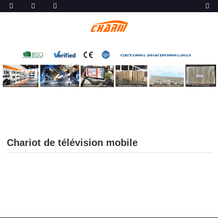
Chariot de télévision mobile