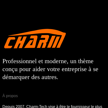
Professionnel et moderne, un thème
conçu pour aider votre entreprise à se
démarquer des autres.
À propos
Depuis 2007, Charm-Tech vise à être le fournisseur le plus