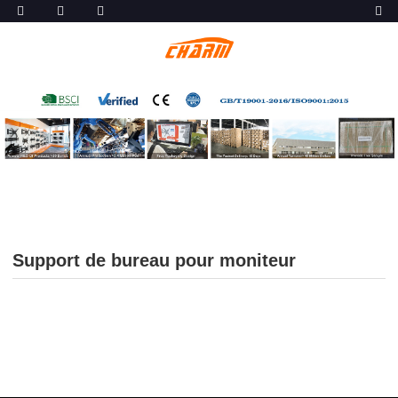
Support de bureau pour moniteur