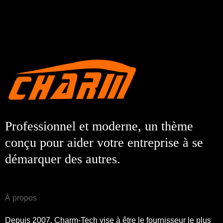
Professionnel et moderne, un thème
conçu pour aider votre entreprise à se
démarquer des autres.
À propos
Depuis 2007, Charm-Tech vise à être le fournisseur le plus