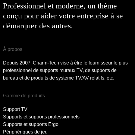
Professionnel et moderne, un thème
conçu pour aider votre entreprise à se
démarquer des autres.
À propos
Depuis 2007, Charm-Tech vise à être le fournisseur le plus
professionnel de supports muraux TV, de supports de
bureau et de produits de système TV/AV relatifs, etc.
Gamme de produits
Support TV
Supports et supports professionnels
Supports et supports Ergo
Périphériques de jeu