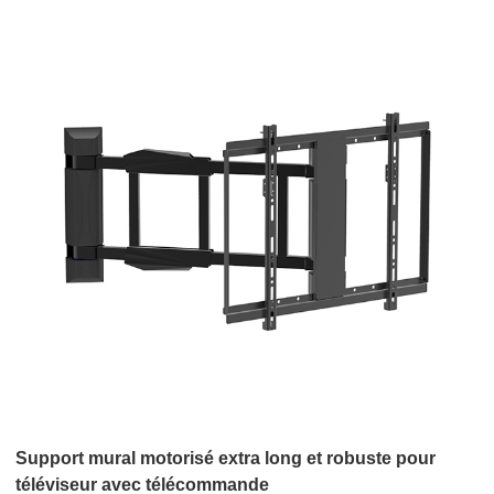
Support mural motorisé extra long et robuste pour
téléviseur avec télécommande