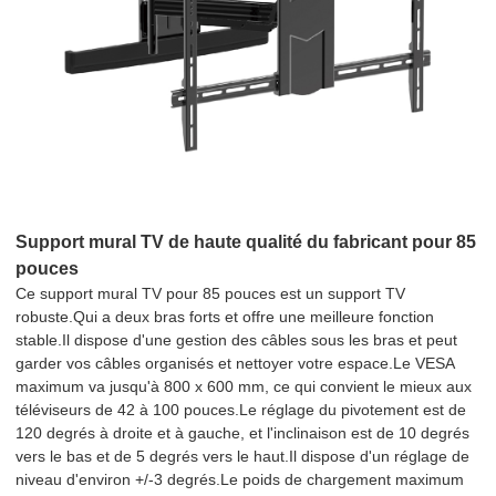
Support mural TV de haute qualité du fabricant pour 85
pouces
Ce support mural TV pour 85 pouces est un support TV
robuste.Qui a deux bras forts et offre une meilleure fonction
stable.Il dispose d'une gestion des câbles sous les bras et peut
garder vos câbles organisés et nettoyer votre espace.Le VESA
maximum va jusqu'à 800 x 600 mm, ce qui convient le mieux aux
téléviseurs de 42 à 100 pouces.Le réglage du pivotement est de
120 degrés à droite et à gauche, et l'inclinaison est de 10 degrés
vers le bas et de 5 degrés vers le haut.Il dispose d'un réglage de
niveau d'environ +/-3 degrés.Le poids de chargement maximum