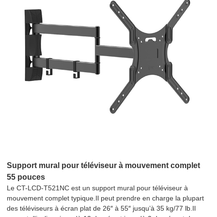
Support mural pour téléviseur à mouvement complet
55 pouces
Le CT-LCD-T521NC est un support mural pour téléviseur à
mouvement complet typique.Il peut prendre en charge la plupart
des téléviseurs à écran plat de 26″ à 55″ jusqu’à 35 kg/77 lb.Il