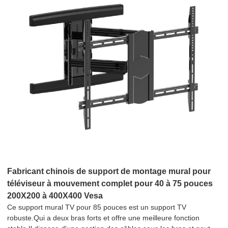
Fabricant chinois de support de montage mural pour
téléviseur à mouvement complet pour 40 à 75 pouces
200X200 à 400X400 Vesa
Ce support mural TV pour 85 pouces est un support TV
robuste.Qui a deux bras forts et offre une meilleure fonction