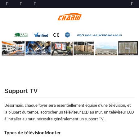
Support TV
Désormais, chaque foyer sera essentiellement équipé d'une télévision, et
la plupart du temps, accrocher un téléviseur LCD au mur, un téléviseur LCD
à installer au mur, nécessite généralement un support TV.
.
Types de télévision
Monter