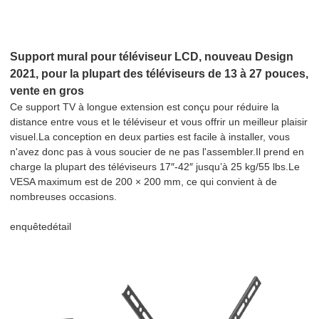
Support mural pour téléviseur LCD, nouveau Design
2021, pour la plupart des téléviseurs de 13 à 27 pouces,
vente en gros
Ce support TV à longue extension est conçu pour réduire la
distance entre vous et le téléviseur et vous offrir un meilleur plaisir
visuel.La conception en deux parties est facile à installer, vous
n'avez donc pas à vous soucier de ne pas l'assembler.Il prend en
charge la plupart des téléviseurs 17″-42″ jusqu’à 25 kg/55 lbs.Le
VESA maximum est de 200 × 200 mm, ce qui convient à de
nombreuses occasions.
enquête
détail