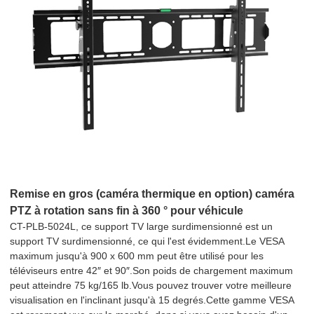
Remise en gros (caméra thermique en option) caméra
PTZ à rotation sans fin à 360 ° pour véhicule
CT-PLB-5024L, ce support TV large surdimensionné est un
support TV surdimensionné, ce qui l'est évidemment.Le VESA
maximum jusqu'à 900 x 600 mm peut être utilisé pour les
téléviseurs entre 42″ et 90″.Son poids de chargement maximum
peut atteindre 75 kg/165 lb.Vous pouvez trouver votre meilleure
visualisation en l'inclinant jusqu'à 15 degrés.Cette gamme VESA