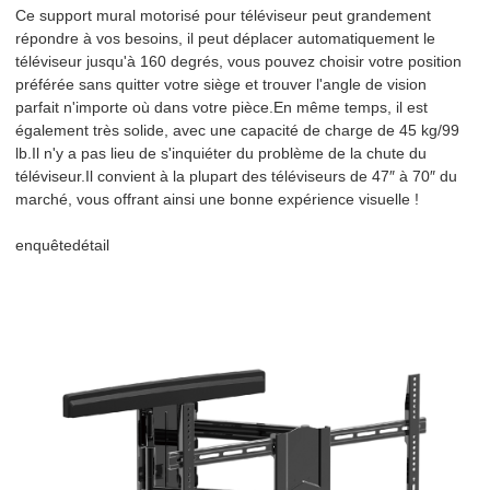
Ce support mural motorisé pour téléviseur peut grandement
répondre à vos besoins, il peut déplacer automatiquement le
téléviseur jusqu'à 160 degrés, vous pouvez choisir votre position
préférée sans quitter votre siège et trouver l'angle de vision
parfait n'importe où dans votre pièce.En même temps, il est
également très solide, avec une capacité de charge de 45 kg/99
lb.Il n'y a pas lieu de s'inquiéter du problème de la chute du
téléviseur.Il convient à la plupart des téléviseurs de 47″ à 70″ du
marché, vous offrant ainsi une bonne expérience visuelle !
enquête
détail