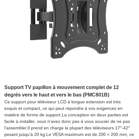
Support TV papillon à mouvement complet de 12
degrés vers le haut et vers le bas (PMC801B)
Ce support pour téléviseur LCD à longue extension est très
exquis et compact, ce qui peut répondre à vos exigences en
matière de forme de support.La conception en deux parties est
facile à installer, vous n'avez donc pas à vous soucier de ne pas
l'assembler.Il prend en charge la plupart des téléviseurs 17″-42″
pesant jusqu’à 20 kg.Le VESA maximum est de 200 × 200 mm, ce