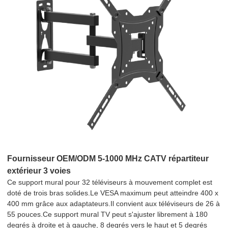
Fournisseur OEM/ODM 5-1000 MHz CATV répartiteur
extérieur 3 voies
Ce support mural pour 32 téléviseurs à mouvement complet est
doté de trois bras solides.Le VESA maximum peut atteindre 400 x
400 mm grâce aux adaptateurs.Il convient aux téléviseurs de 26 à
55 pouces.Ce support mural TV peut s'ajuster librement à 180
degrés à droite et à gauche, 8 degrés vers le haut et 5 degrés