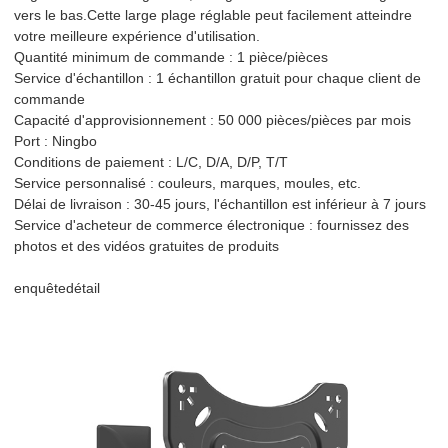
vers le bas.Cette large plage réglable peut facilement atteindre
votre meilleure expérience d'utilisation.
Quantité minimum de commande : 1 pièce/pièces
Service d'échantillon : 1 échantillon gratuit pour chaque client de
commande
Capacité d'approvisionnement : 50 000 pièces/pièces par mois
Port : Ningbo
Conditions de paiement : L/C, D/A, D/P, T/T
Service personnalisé : couleurs, marques, moules, etc.
Délai de livraison : 30-45 jours, l'échantillon est inférieur à 7 jours
Service d'acheteur de commerce électronique : fournissez des
photos et des vidéos gratuites de produits
enquête
détail