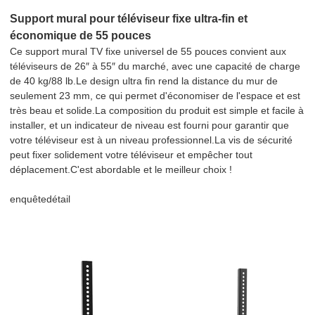
Support mural pour téléviseur fixe ultra-fin et
économique de 55 pouces
Ce support mural TV fixe universel de 55 pouces convient aux
téléviseurs de 26″ à 55″ du marché, avec une capacité de charge
de 40 kg/88 lb.Le design ultra fin rend la distance du mur de
seulement 23 mm, ce qui permet d'économiser de l'espace et est
très beau et solide.La composition du produit est simple et facile à
installer, et un indicateur de niveau est fourni pour garantir que
votre téléviseur est à un niveau professionnel.La vis de sécurité
peut fixer solidement votre téléviseur et empêcher tout
déplacement.C'est abordable et le meilleur choix !
enquête
détail