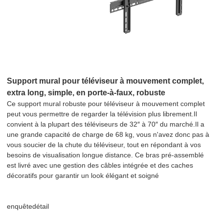
Support mural pour téléviseur à mouvement complet,
extra long, simple, en porte-à-faux, robuste
Ce support mural robuste pour téléviseur à mouvement complet
peut vous permettre de regarder la télévision plus librement.Il
convient à la plupart des téléviseurs de 32″ à 70″ du marché.Il a
une grande capacité de charge de 68 kg, vous n'avez donc pas à
vous soucier de la chute du téléviseur, tout en répondant à vos
besoins de visualisation longue distance. Ce bras pré-assemblé
est livré avec une gestion des câbles intégrée et des caches
décoratifs pour garantir un look élégant et soigné
enquête
détail