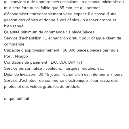
qui convient à de nombreuses occasions.La distance minimale du
mur peut être aussi faible que 85 mm, ce qui permet
d'économiser considérablement votre espace.Il dispose d'une
gestion des câbles et donne à vos câbles un aspect propre et
bien rangé.
Quantité minimum de commande : 1 pièce/pièces
Service d'échantillon : 1 échantillon gratuit pour chaque client de
commande
Capacité d'approvisionnement : 50 000 pièces/pièces par mois
Port : Ningbo
Conditions de paiement : L/C, D/A, D/P, T/T
Service personnalisé : couleurs, marques, moules, etc.
Délai de livraison : 30-45 jours, l'échantillon est inférieur à 7 jours
Service d'acheteur de commerce électronique : fournissez des
photos et des vidéos gratuites de produits
enquête
détail