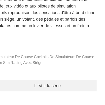
e jeux vidéo et aux pilotes de simulation
pits reproduisent les sensations d'être à bord d'une
n siège, un volant, des pédales et parfois des
aires comme un levier de vitesses et un frein à
imulateur De Course
Cockpits De Simulateurs De Course
on Sim Racing Avec Siège
Voir la série