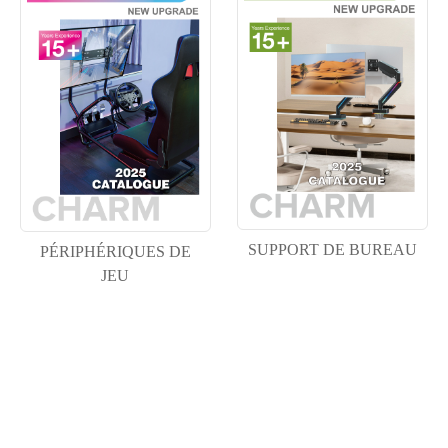
SUPPORT DE BUREAU
PÉRIPHÉRIQUES DE
JEU