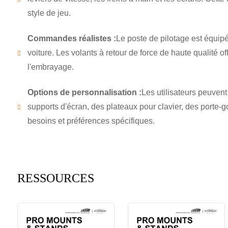
style de jeu.
Commandes réalistes :
Le poste de pilotage est équipé
voiture. Les volants à retour de force de haute qualité of
l'embrayage.
Options de personnalisation :
Les utilisateurs peuven
supports d'écran, des plateaux pour clavier, des porte-g
besoins et préférences spécifiques.
RESSOURCES