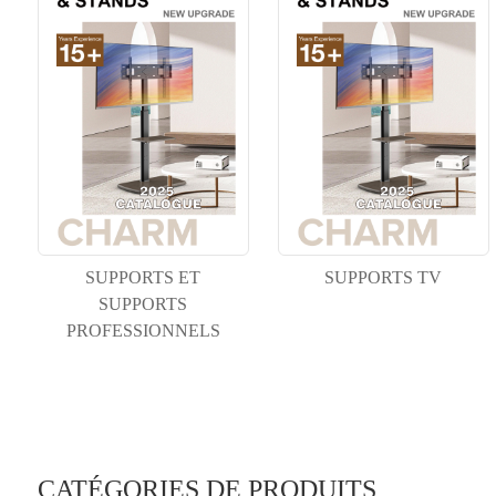
SUPPORTS ET
SUPPORTS TV
SUPPORTS
PROFESSIONNELS
CATÉGORIES DE PRODUITS