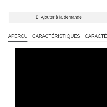
Ajouter à la demande
APERÇU
CARACTÉRISTIQUES
CARACTÉ