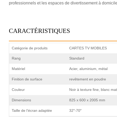
professionnels et les espaces de divertissement à domicile. 
CARACTÉRISTIQUES
Catégorie de produits
CARTES TV MOBILES
Rang
Standard
Matériel
Acier, aluminium, métal
Finition de surface
revêtement en poudre
Couleur
Noir à texture fine, blanc mat
Dimensions
825 x 600 x 2005 mm
Taille de l'écran adaptée
32″-70″