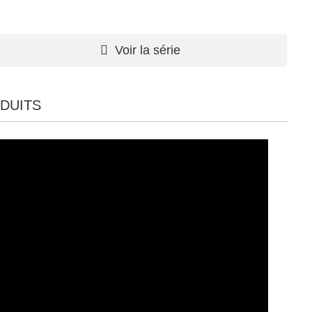
Voir la série
DUITS