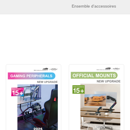
Ensemble d'accessoires