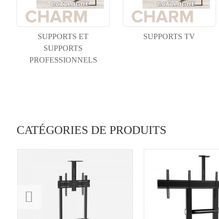
SUPPORTS ET
SUPPORTS TV
SUPPORTS
PROFESSIONNELS
CATÉGORIES DE PRODUITS