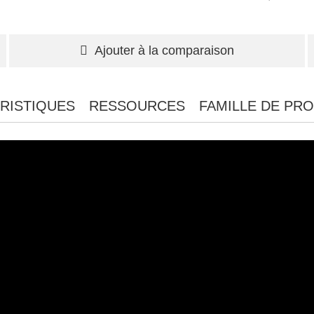
Ajouter à la comparaison
RISTIQUES
RESSOURCES
FAMILLE DE PRO