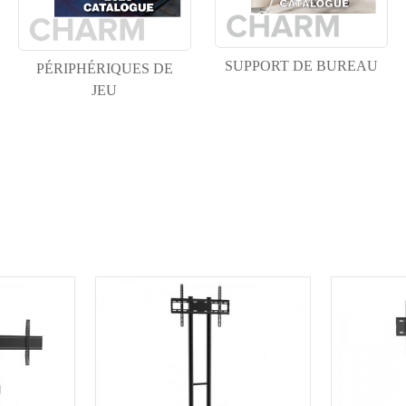
SUPPORT DE BUREAU
PÉRIPHÉRIQUES DE
JEU