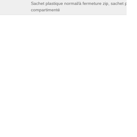
Sachet plastique normal/à fermeture zip, sachet plasti
compartimenté