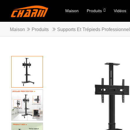
Maison
Produits
Vidéos
Maison
Produits
Supports Et Trépieds Professionne