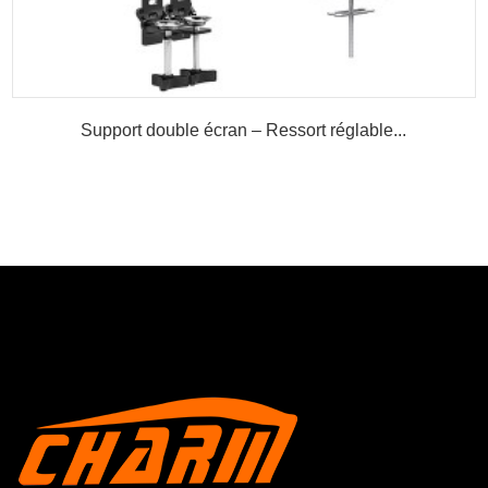
Support double écran – Ressort réglable...