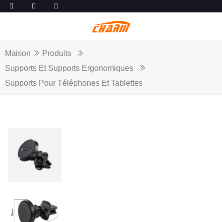
Maison
Produits
Supports Et Supports Ergonomiques
Supports Pour Téléphones Et Tablettes