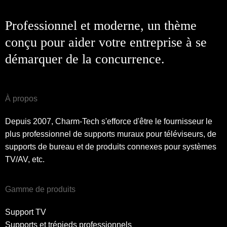
Professionnel et moderne, un thème
conçu pour aider votre entreprise à se
démarquer de la concurrence.
À propos
Depuis 2007, Charm-Tech s'efforce d'être le fournisseur le
plus professionnel de supports muraux pour téléviseurs, de
supports de bureau et de produits connexes pour systèmes
TV/AV, etc.
Gamme de produits
Support TV
Supports et trépieds professionnels