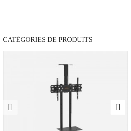
CATÉGORIES DE PRODUITS