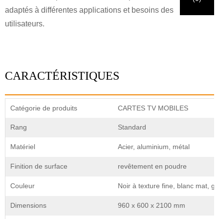
adaptés à différentes applications et besoins des
Soumettre
Retour
utilisateurs.
CARACTÉRISTIQUES
Catégorie de produits
CARTES TV MOBILES
Rang
Standard
Matériel
Acier, aluminium, métal
Finition de surface
revêtement en poudre
Couleur
Noir à texture fine, blanc mat, gr
Dimensions
960 x 600 x 2100 mm