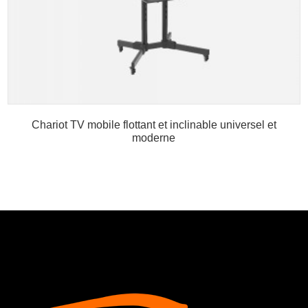
Chariot TV mobile flottant et inclinable universel et
moderne