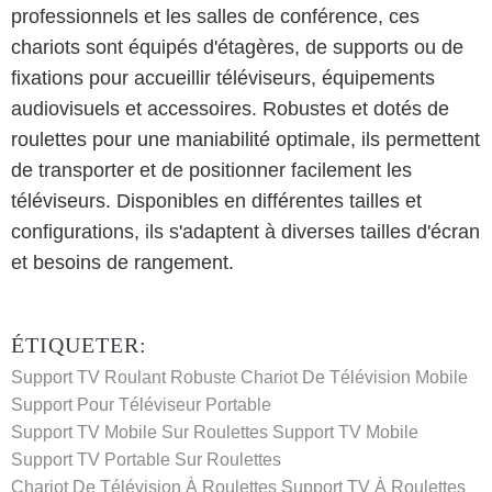
professionnels et les salles de conférence, ces
chariots sont équipés d'étagères, de supports ou de
fixations pour accueillir téléviseurs, équipements
audiovisuels et accessoires. Robustes et dotés de
roulettes pour une maniabilité optimale, ils permettent
de transporter et de positionner facilement les
téléviseurs. Disponibles en différentes tailles et
configurations, ils s'adaptent à diverses tailles d'écran
et besoins de rangement.
ÉTIQUETER:
Support TV Roulant Robuste
Chariot De Télévision Mobile
Support Pour Téléviseur Portable
Support TV Mobile Sur Roulettes
Support TV Mobile
Support TV Portable Sur Roulettes
Chariot De Télévision À Roulettes
Support TV À Roulettes