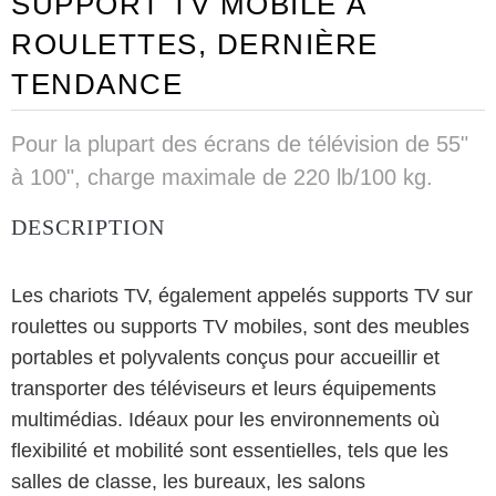
SUPPORT TV MOBILE À
ROULETTES, DERNIÈRE
TENDANCE
Pour la plupart des écrans de télévision de 55"
à 100", charge maximale de 220 lb/100 kg.
DESCRIPTION
Les chariots TV, également appelés supports TV sur
roulettes ou supports TV mobiles, sont des meubles
portables et polyvalents conçus pour accueillir et
transporter des téléviseurs et leurs équipements
multimédias. Idéaux pour les environnements où
flexibilité et mobilité sont essentielles, tels que les
salles de classe, les bureaux, les salons