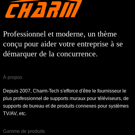
Professionnel et moderne, un thème
conçu pour aider votre entreprise à se
démarquer de la concurrence.
À propos
Depuis 2007, Charm-Tech s'efforce d'être le fournisseur le
plus professionnel de supports muraux pour téléviseurs, de
supports de bureau et de produits connexes pour systèmes
TV/AV, etc.
Gamme de produits