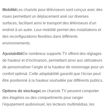
Mobilité
Les chariots pour téléviseurs sont conçus avec des
roues permettant un déplacement aisé sur diverses
surfaces, facilitant ainsi le transport des téléviseurs d'un
endroit à un autre. Leur mobilité permet des installations et
des reconfigurations flexibles dans différents
environnements.
Ajustabilité
De nombreux supports TV offrent des réglages
de hauteur et d'inclinaison, permettant ainsi aux utilisateurs
de personnaliser l'angle et la hauteur de visionnage pour un
confort optimal. Cette adaptabilité garantit que l'écran peut
être positionné à la hauteur souhaitée par différents publics.
Options de stockage
Les chariots TV peuvent comporter
×
SOUMETTRE UNE DEMANDE
des étagères ou des compartiments pour ranger
l'équipement audiovisuel, les lecteurs multimédias, les