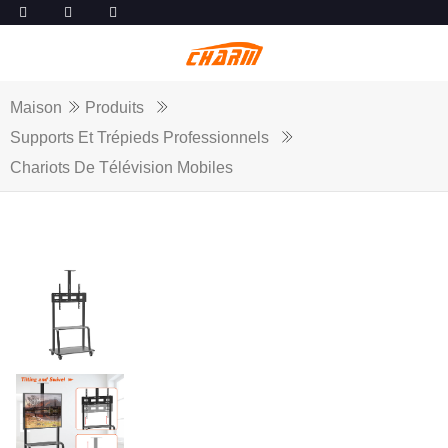
Maison
Produits
Supports Et Trépieds Professionnels
Chariots De Télévision Mobiles