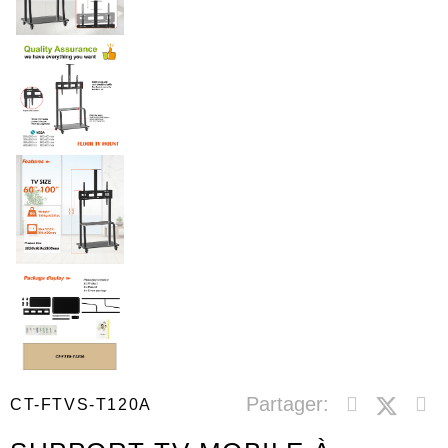
Partager:
CT-FTVS-T120A