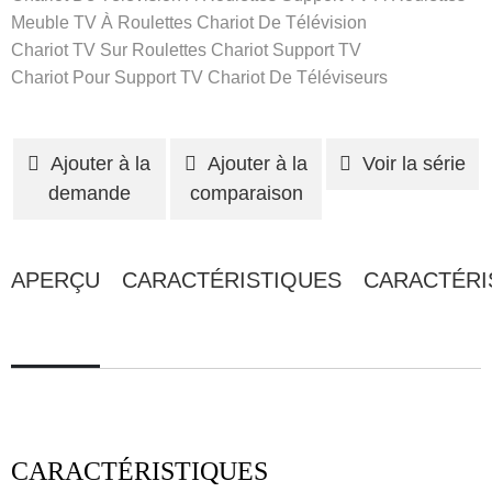
Meuble TV À Roulettes
Chariot De Télévision
Chariot TV Sur Roulettes
Chariot Support TV
Chariot Pour Support TV
Chariot De Téléviseurs
Ajouter à la
Ajouter à la
Voir la série
demande
comparaison
APERÇU
CARACTÉRISTIQUES
CARACTÉRI
CARACTÉRISTIQUES