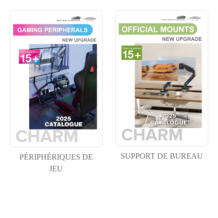
SUPPORT DE BUREAU
PÉRIPHÉRIQUES DE
JEU