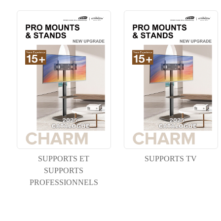
SUPPORTS ET
SUPPORTS TV
SUPPORTS
PROFESSIONNELS