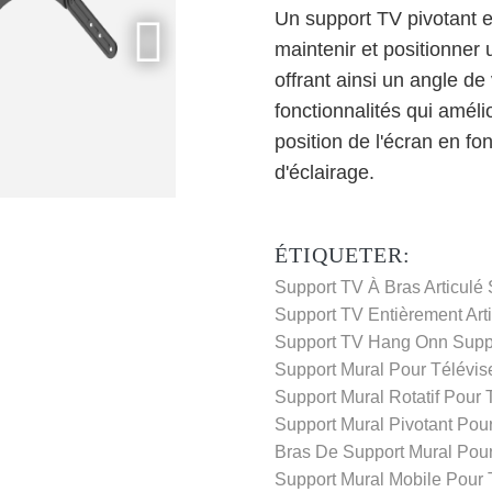
Un support TV pivotant e
maintenir et positionner 
offrant ainsi un angle de
fonctionnalités qui amélio
position de l'écran en fo
d'éclairage.
ÉTIQUETER:
Support TV À Bras Articulé
Support TV Entièrement Art
Support TV Hang Onn
Supp
Support Mural Pour Télévis
Support Mural Rotatif Pour 
Support Mural Pivotant Pour
Bras De Support Mural Pour
Support Mural Mobile Pour 