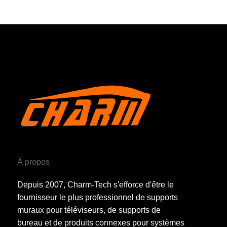
À propos
Depuis 2007, Charm-Tech s'efforce d'être le
fournisseur le plus professionnel de supports
muraux pour téléviseurs, de supports de
bureau et de produits connexes pour systèmes