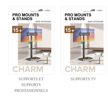
SUPPORTS ET
SUPPORTS TV
SUPPORTS
PROFESSIONNELS