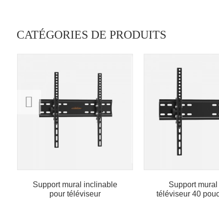
CATÉGORIES DE PRODUITS
Support mural inclinable
Support mural
pour téléviseur
téléviseur 40 pou
certification