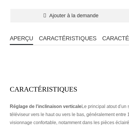
Ajouter à la demande
APERÇU
CARACTÉRISTIQUES
CARACTÉ
CARACTÉRISTIQUES
Réglage de l'inclinaison verticale
Le principal atout d'un 
téléviseur vers le haut ou vers le bas, généralement entre 1
visionnage confortable, notamment dans les pièces éclairé