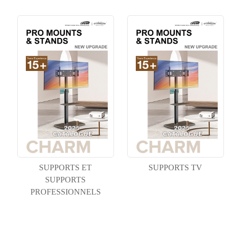
SUPPORTS ET
SUPPORTS TV
SUPPORTS
PROFESSIONNELS