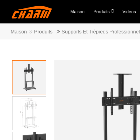
Maison
Produits
Vidéos
Maison
Produits
Supports Et Trépieds Professionne