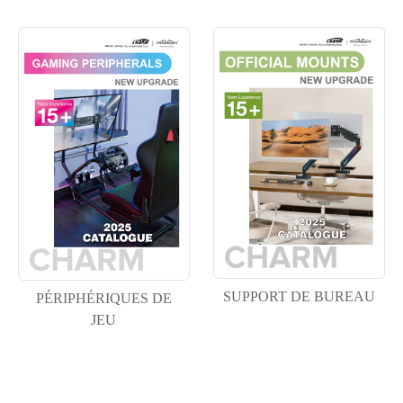
SUPPORT DE BUREAU
PÉRIPHÉRIQUES DE
JEU