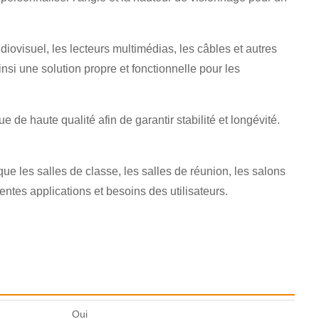
visuel, les lecteurs multimédias, les câbles et autres
nsi une solution propre et fonctionnelle pour les
e de haute qualité afin de garantir stabilité et longévité.
ue les salles de classe, les salles de réunion, les salons
entes applications et besoins des utilisateurs.
Oui